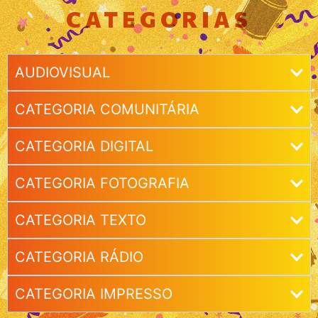
CATEGORIAS
AUDIOVISUAL
CATEGORIA COMUNITÁRIA
CATEGORIA DIGITAL
CATEGORIA FOTOGRAFIA
CATEGORIA TEXTO
CATEGORIA RÁDIO
CATEGORIA IMPRESSO