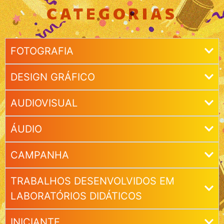
CATEGORIAS
FOTOGRAFIA
DESIGN GRÁFICO
AUDIOVISUAL
ÁUDIO
CAMPANHA
TRABALHOS DESENVOLVIDOS EM
LABORATÓRIOS DIDÁTICOS
INICIANTE